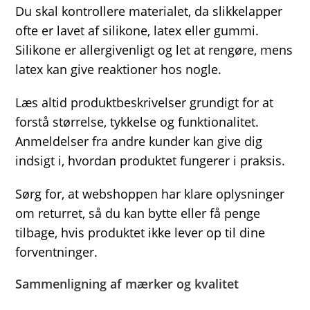
Du skal kontrollere materialet, da slikkelapper
ofte er lavet af silikone, latex eller gummi.
Silikone er allergivenligt og let at rengøre, mens
latex kan give reaktioner hos nogle.
Læs altid produktbeskrivelser grundigt for at
forstå størrelse, tykkelse og funktionalitet.
Anmeldelser fra andre kunder kan give dig
indsigt i, hvordan produktet fungerer i praksis.
Sørg for, at webshoppen har klare oplysninger
om returret, så du kan bytte eller få penge
tilbage, hvis produktet ikke lever op til dine
forventninger.
Sammenligning af mærker og kvalitet