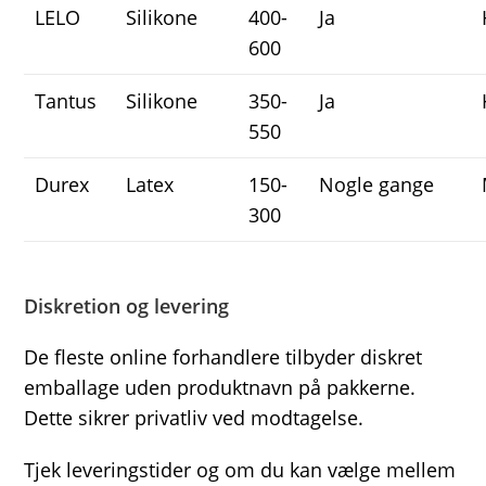
LELO
Silikone
400-
Ja
600
Tantus
Silikone
350-
Ja
550
Durex
Latex
150-
Nogle gange
300
Diskretion og levering
De fleste online forhandlere tilbyder diskret
emballage uden produktnavn på pakkerne.
Dette sikrer privatliv ved modtagelse.
Tjek leveringstider og om du kan vælge mellem