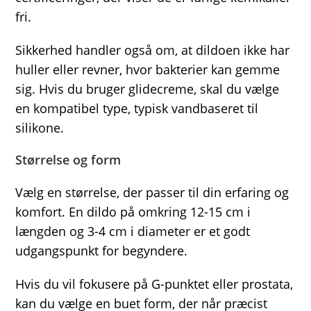
fri.
Sikkerhed handler også om, at dildoen ikke har
huller eller revner, hvor bakterier kan gemme
sig. Hvis du bruger glidecreme, skal du vælge
en kompatibel type, typisk vandbaseret til
silikone.
Størrelse og form
Vælg en størrelse, der passer til din erfaring og
komfort. En dildo på omkring 12-15 cm i
længden og 3-4 cm i diameter er et godt
udgangspunkt for begyndere.
Hvis du vil fokusere på G-punktet eller prostata,
kan du vælge en buet form, der når præcist