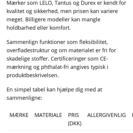
Mærker som LELO, Tantus og Durex er kendt for
kvalitet og sikkerhed, men prisen kan variere
meget. Billigere modeller kan mangle
holdbarhed eller komfort.
Sammenlign funktioner som fleksibilitet,
overfladestruktur og om materialet er fri for
skadelige stoffer. Certificeringer som CE-
mærkning og phthalat-fri angives typisk i
produktbeskrivelsen.
En simpel tabel kan hjælpe dig med at
sammenligne:
MÆRKE
MATERIALE
PRIS
ALLERGIVENLIG
(DKK)