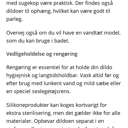
med sugekop være praktisk. Der findes også
dildoer til ophæng, hvilket kan være godt til
parleg.
Overvej også om du vil have en vandtæt model,
som du kan bruge i badet.
Vedligeholdelse og rengøring
Rengøring er essentiel for at holde din dildo
hygiejnisk og langtidsholdbar. Vask altid før og
efter brug med lunkent vand og mild sæbe eller
en speciel sexlegetøjsrens.
Silikoneprodukter kan koges kortvarigt for
ekstra sterilisering, men det gælder ikke for alle
materialer. Opbevar dildoen separat i en