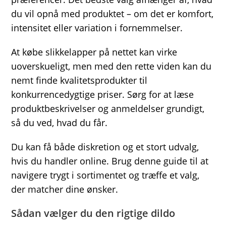
du vil opnå med produktet – om det er komfort,
intensitet eller variation i fornemmelser.
At købe slikkelapper på nettet kan virke
uoverskueligt, men med den rette viden kan du
nemt finde kvalitetsprodukter til
konkurrencedygtige priser. Sørg for at læse
produktbeskrivelser og anmeldelser grundigt,
så du ved, hvad du får.
Du kan få både diskretion og et stort udvalg,
hvis du handler online. Brug denne guide til at
navigere trygt i sortimentet og træffe et valg,
der matcher dine ønsker.
Sådan vælger du den rigtige dildo