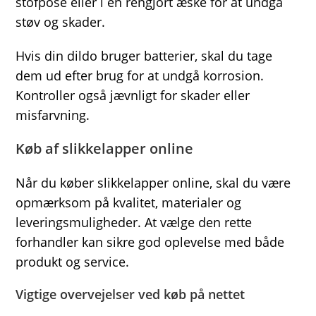
stofpose eller i en rengjort æske for at undgå
støv og skader.
Hvis din dildo bruger batterier, skal du tage
dem ud efter brug for at undgå korrosion.
Kontroller også jævnligt for skader eller
misfarvning.
Køb af slikkelapper online
Når du køber slikkelapper online, skal du være
opmærksom på kvalitet, materialer og
leveringsmuligheder. At vælge den rette
forhandler kan sikre god oplevelse med både
produkt og service.
Vigtige overvejelser ved køb på nettet