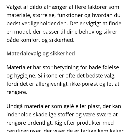
Valget af dildo afhænger af flere faktorer som
materiale, størrelse, funktioner og hvordan du
bedst vedligeholder den. Det er vigtigt at finde
en model, der passer til dine behov og sikrer
både komfort og sikkerhed.
Materialevalg og sikkerhed
Materialet har stor betydning for både følelse
og hygiejne. Silikone er ofte det bedste valg,
fordi det er allergivenligt, ikke-porøst og let at
rengøre.
Undgå materialer som gelé eller plast, der kan
indeholde skadelige stoffer og være svære at
rengøre ordentligt. Kig efter produkter med
certificeringer, der viser de er farlige kemikalier