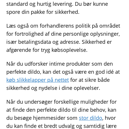
standard og hurtig levering. Du bør kunne
spore din pakke for sikkerhed.
Læs også om forhandlerens politik på området
for fortrolighed af dine personlige oplysninger,
især betalingsdata og adresse. Sikkerhed er
afgørende for tryg købsoplevelse.
Når du udforsker intime produkter som den
perfekte dildo, kan det også være en god idé at
køb slikkelapper på nettet
for at sikre både
sikkerhed og nydelse i dine oplevelser.
Når du undersøger forskellige muligheder for
at finde den perfekte dildo til dine behov, kan
du besøge hjemmesider som
stor dildo
, hvor
du kan finde et bredt udvalg og samtidig lære