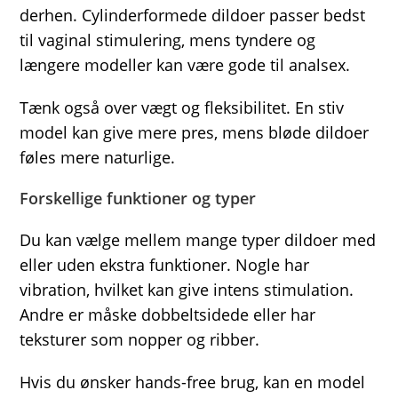
derhen. Cylinderformede dildoer passer bedst
til vaginal stimulering, mens tyndere og
længere modeller kan være gode til analsex.
Tænk også over vægt og fleksibilitet. En stiv
model kan give mere pres, mens bløde dildoer
føles mere naturlige.
Forskellige funktioner og typer
Du kan vælge mellem mange typer dildoer med
eller uden ekstra funktioner. Nogle har
vibration, hvilket kan give intens stimulation.
Andre er måske dobbeltsidede eller har
teksturer som nopper og ribber.
Hvis du ønsker hands-free brug, kan en model