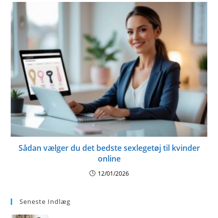
Sådan vælger du det bedste sexlegetøj til kvinder
online
12/01/2026
Seneste Indlæg