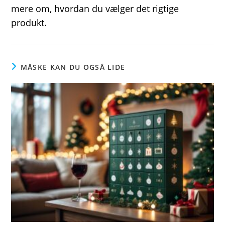
mere om, hvordan du vælger det rigtige
produkt.
MÅSKE KAN DU OGSÅ LIDE